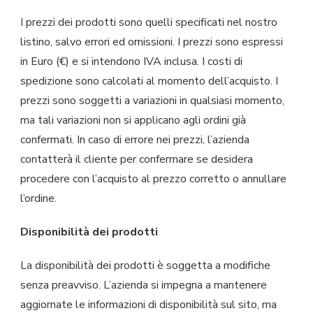
I prezzi dei prodotti sono quelli specificati nel nostro
listino, salvo errori ed omissioni. I prezzi sono espressi
in Euro (€) e si intendono IVA inclusa. I costi di
spedizione sono calcolati al momento dell’acquisto. I
prezzi sono soggetti a variazioni in qualsiasi momento,
ma tali variazioni non si applicano agli ordini già
confermati. In caso di errore nei prezzi, l’azienda
contatterà il cliente per confermare se desidera
procedere con l’acquisto al prezzo corretto o annullare
l’ordine.
Disponibilità dei prodotti
La disponibilità dei prodotti è soggetta a modifiche
senza preavviso. L’azienda si impegna a mantenere
aggiornate le informazioni di disponibilità sul sito, ma