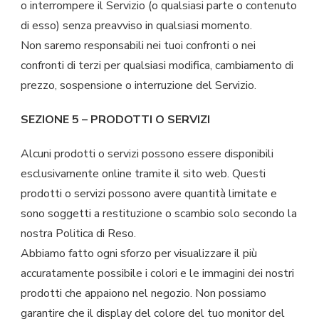
o interrompere il Servizio (o qualsiasi parte o contenuto
di esso) senza preavviso in qualsiasi momento.
Non saremo responsabili nei tuoi confronti o nei
confronti di terzi per qualsiasi modifica, cambiamento di
prezzo, sospensione o interruzione del Servizio.
SEZIONE 5 – PRODOTTI O SERVIZI
Alcuni prodotti o servizi possono essere disponibili
esclusivamente online tramite il sito web. Questi
prodotti o servizi possono avere quantità limitate e
sono soggetti a restituzione o scambio solo secondo la
nostra Politica di Reso.
Abbiamo fatto ogni sforzo per visualizzare il più
accuratamente possibile i colori e le immagini dei nostri
prodotti che appaiono nel negozio. Non possiamo
garantire che il display del colore del tuo monitor del