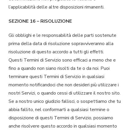
l’applicabilità delle altre disposizioni rimanenti.
SEZIONE 16 – RISOLUZIONE
Gli obblighi e le responsabilità delle parti sostenute
prima della data di risoluzione sopravviveranno alla
risoluzione di questo accordo a tutti gli effetti.
Questi Termini di Servizio sono efficaci a meno che e
fino a quando non siano risolti da te o da noi. Puoi
terminare questi Termini di Servizio in qualsiasi
momento notificandoci che non desideri più utilizzare i
nostri Servizi, o quando cessi di utilizzare il nostro sito.
Se a nostro unico giudizio fallisci, o sospettiamo che tu
abbia fallito, nel conformarti a qualsiasi termine o
disposizione di questi Termini di Servizio, possiamo
anche risolvere questo accordo in qualsiasi momento