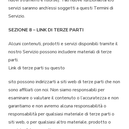
servizi saranno anch’essi soggetti a questi Termini di
Servizio.
SEZIONE 8 – LINK DI TERZE PARTI
Alcuni contenuti, prodotti e servizi disponibili tramite il
nostro Servizio possono includere materiali di terze
parti.
Link di terze parti su questo
sito possono indirizzarti a siti web di terze parti che non
sono affiliati con noi. Non siamo responsabili per
esaminare o valutare il contenuto o l’accuratezza e non
garantiamo e non avremo alcuna responsabilità o
responsabilità per qualsiasi materiale di terze parti o
siti web, o per qualsiasi altro materiale, prodotto o