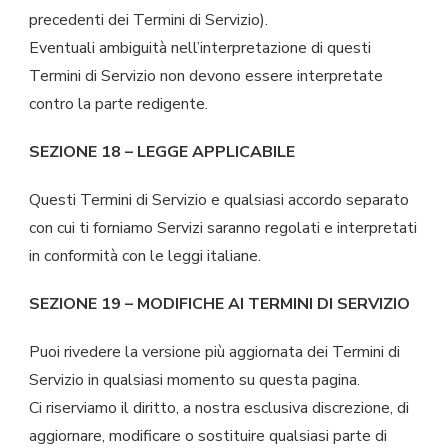
precedenti dei Termini di Servizio).
Eventuali ambiguità nell’interpretazione di questi
Termini di Servizio non devono essere interpretate
contro la parte redigente.
SEZIONE 18 – LEGGE APPLICABILE
Questi Termini di Servizio e qualsiasi accordo separato
con cui ti forniamo Servizi saranno regolati e interpretati
in conformità con le leggi italiane.
SEZIONE 19 – MODIFICHE AI TERMINI DI SERVIZIO
Puoi rivedere la versione più aggiornata dei Termini di
Servizio in qualsiasi momento su questa pagina.
Ci riserviamo il diritto, a nostra esclusiva discrezione, di
aggiornare, modificare o sostituire qualsiasi parte di