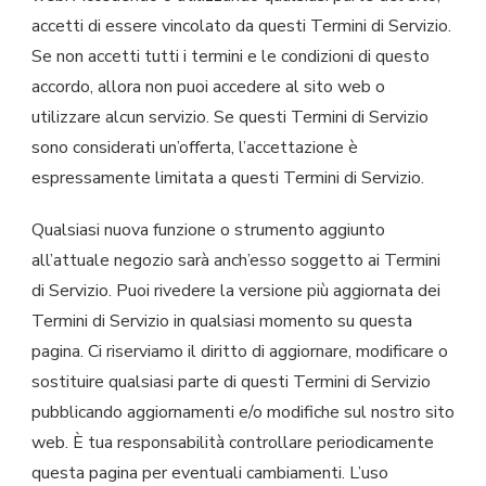
accetti di essere vincolato da questi Termini di Servizio.
Se non accetti tutti i termini e le condizioni di questo
accordo, allora non puoi accedere al sito web o
utilizzare alcun servizio. Se questi Termini di Servizio
sono considerati un’offerta, l’accettazione è
espressamente limitata a questi Termini di Servizio.
Qualsiasi nuova funzione o strumento aggiunto
all’attuale negozio sarà anch’esso soggetto ai Termini
di Servizio. Puoi rivedere la versione più aggiornata dei
Termini di Servizio in qualsiasi momento su questa
pagina. Ci riserviamo il diritto di aggiornare, modificare o
sostituire qualsiasi parte di questi Termini di Servizio
pubblicando aggiornamenti e/o modifiche sul nostro sito
web. È tua responsabilità controllare periodicamente
questa pagina per eventuali cambiamenti. L’uso