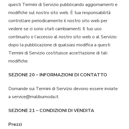
questi Termini di Servizio pubblicando aggiornamenti e
modifiche sul nostro sito web. È tua responsabilità
controllare periodicamente il nostro sito web per
vedere se ci sono stati cambiamenti. Il tuo uso
continuato o l’accesso al nostro sito web o al Servizio
dopo la pubblicazione di qualsiasi modifica a questi
Termini di Servizio costituisce accettazione di tali
modifiche.
SEZIONE 20 – INFORMAZIONI DI CONTATTO
Domande sui Termini di Servizio devono essere inviate
a
service@malibumoda.it
.
SEZIONE 21 – CONDIZIONI DI VENDITA
Prezzi