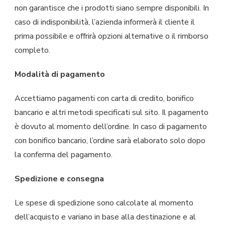
non garantisce che i prodotti siano sempre disponibili. In
caso di indisponibilità, l’azienda informerà il cliente il
prima possibile e offrirà opzioni alternative o il rimborso
completo.
Modalità di pagamento
Accettiamo pagamenti con carta di credito, bonifico
bancario e altri metodi specificati sul sito. Il pagamento
è dovuto al momento dell’ordine. In caso di pagamento
con bonifico bancario, l’ordine sarà elaborato solo dopo
la conferma del pagamento.
Spedizione e consegna
Le spese di spedizione sono calcolate al momento
dell’acquisto e variano in base alla destinazione e al