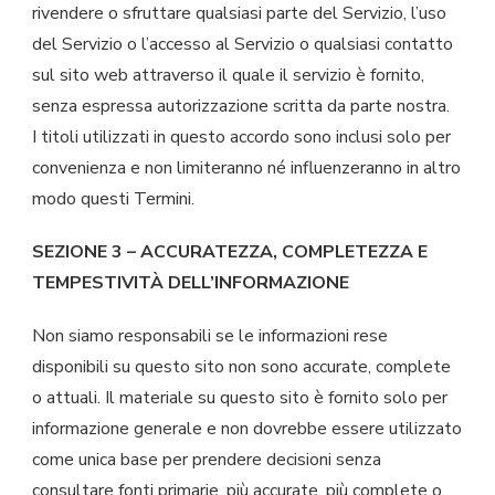
rivendere o sfruttare qualsiasi parte del Servizio, l’uso
del Servizio o l’accesso al Servizio o qualsiasi contatto
sul sito web attraverso il quale il servizio è fornito,
senza espressa autorizzazione scritta da parte nostra.
I titoli utilizzati in questo accordo sono inclusi solo per
convenienza e non limiteranno né influenzeranno in altro
modo questi Termini.
SEZIONE 3 – ACCURATEZZA, COMPLETEZZA E
TEMPESTIVITÀ DELL’INFORMAZIONE
Non siamo responsabili se le informazioni rese
disponibili su questo sito non sono accurate, complete
o attuali. Il materiale su questo sito è fornito solo per
informazione generale e non dovrebbe essere utilizzato
come unica base per prendere decisioni senza
consultare fonti primarie, più accurate, più complete o