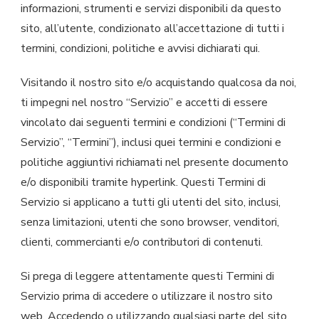
informazioni, strumenti e servizi disponibili da questo
sito, all’utente, condizionato all’accettazione di tutti i
termini, condizioni, politiche e avvisi dichiarati qui.
Visitando il nostro sito e/o acquistando qualcosa da noi,
ti impegni nel nostro “Servizio” e accetti di essere
vincolato dai seguenti termini e condizioni (“Termini di
Servizio”, “Termini”), inclusi quei termini e condizioni e
politiche aggiuntivi richiamati nel presente documento
e/o disponibili tramite hyperlink. Questi Termini di
Servizio si applicano a tutti gli utenti del sito, inclusi,
senza limitazioni, utenti che sono browser, venditori,
clienti, commercianti e/o contributori di contenuti.
Si prega di leggere attentamente questi Termini di
Servizio prima di accedere o utilizzare il nostro sito
web. Accedendo o utilizzando qualsiasi parte del sito,