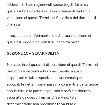
richiesta, incluse ragionevoli spese legali, fatte da
qualsiasi terza parte a causa di o derivanti dalla tua
violazione di questi Termini di Servizio o dei documenti
che essi
incorporano per riferimento, o dalla tua violazione di
qualsiasi legge o dei diritti di una terza parte.
SEZIONE 15 – SEPARABILITÀ
Nel caso in cui qualsiasi disposizione di questi Termini di
Servizio sia determinata come illegale, nulla o
inapplicabile, tale disposizione sarà comunque
applicabile nella misura massima consentita dalla legge
applicabile, e la parte inapplicabile sarà considerata
separata da questi Termini di Servizio, tale
determinazione non pregiudica la validità e