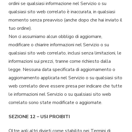
ordini se qualsiasi informazione nel Servizio o su
qualsiasi sito web correlato è inaccurata, in qualsiasi
momento senza preavviso (anche dopo che hai inviato il
tuo ordine).
Non ci assumiamo alcun obbligo di aggiornare,
modificare o chiarire informazioni nel Servizio o su
qualsiasi sito web correlato, inclusi senza limitazioni, le
informazioni sui prezzi, tranne come richiesto dalla
legge. Nessuna data specificata di aggiornamento o
aggiornamento applicata nel Servizio o su qualsiasi sito
web correlato deve essere presa per indicare che tutte
le informazioni nel Servizio o su qualsiasi sito web
correlato sono state modificate o aggiornate.
SEZIONE 12 – USI PROIBITI
Oltre agli altri divieti come stabilito nei Termini di