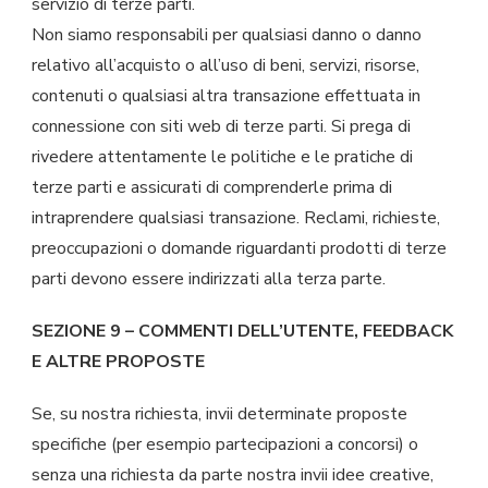
servizio di terze parti.
Non siamo responsabili per qualsiasi danno o danno
relativo all’acquisto o all’uso di beni, servizi, risorse,
contenuti o qualsiasi altra transazione effettuata in
connessione con siti web di terze parti. Si prega di
rivedere attentamente le politiche e le pratiche di
terze parti e assicurati di comprenderle prima di
intraprendere qualsiasi transazione. Reclami, richieste,
preoccupazioni o domande riguardanti prodotti di terze
parti devono essere indirizzati alla terza parte.
SEZIONE 9 – COMMENTI DELL’UTENTE, FEEDBACK
E ALTRE PROPOSTE
Se, su nostra richiesta, invii determinate proposte
specifiche (per esempio partecipazioni a concorsi) o
senza una richiesta da parte nostra invii idee creative,