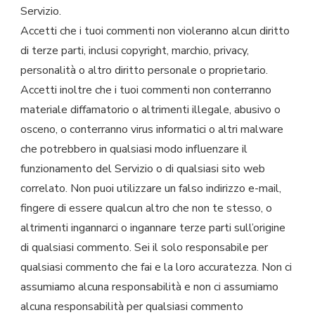
Servizio.
Accetti che i tuoi commenti non violeranno alcun diritto
di terze parti, inclusi copyright, marchio, privacy,
personalità o altro diritto personale o proprietario.
Accetti inoltre che i tuoi commenti non conterranno
materiale diffamatorio o altrimenti illegale, abusivo o
osceno, o conterranno virus informatici o altri malware
che potrebbero in qualsiasi modo influenzare il
funzionamento del Servizio o di qualsiasi sito web
correlato. Non puoi utilizzare un falso indirizzo e-mail,
fingere di essere qualcun altro che non te stesso, o
altrimenti ingannarci o ingannare terze parti sull’origine
di qualsiasi commento. Sei il solo responsabile per
qualsiasi commento che fai e la loro accuratezza. Non ci
assumiamo alcuna responsabilità e non ci assumiamo
alcuna responsabilità per qualsiasi commento