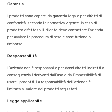
Garanzia
I prodotti sono coperti da garanzia legale per difetti di
conformità, secondo la normativa vigente. In caso di
prodotto difettoso, il cliente deve contattare l’azienda
per avviare la procedura di reso e sostituzione o
rimborso.
Responsabilità
L’azienda non è responsabile per danni diretti, indiretti o
consequenziali derivanti dall’uso o dall’impossibilità di
usare i prodotti. La responsabilità dell’azienda è
limitata al valore dei prodotti acquistati.
Legge applicabile