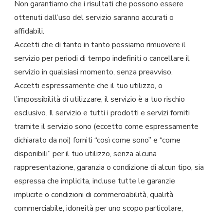
Non garantiamo che i risultati che possono essere
ottenuti dall’uso del servizio saranno accurati o
affidabili.
Accetti che di tanto in tanto possiamo rimuovere il
servizio per periodi di tempo indefiniti o cancellare il
servizio in qualsiasi momento, senza preavviso.
Accetti espressamente che il tuo utilizzo, o
l’impossibilità di utilizzare, il servizio è a tuo rischio
esclusivo. Il servizio e tutti i prodotti e servizi forniti
tramite il servizio sono (eccetto come espressamente
dichiarato da noi) forniti “così come sono” e “come
disponibili” per il tuo utilizzo, senza alcuna
rappresentazione, garanzia o condizione di alcun tipo, sia
espressa che implicita, incluse tutte le garanzie
implicite o condizioni di commerciabilità, qualità
commerciabile, idoneità per uno scopo particolare,