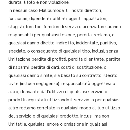
durata, titolo e non violazione.
In nessun caso Malibumoda.it, i nostri direttori,
funzionari, dipendenti, affiliati, agenti, appaltatori,
stagisti, fornitori, fornitori di servizi o licenziatari saranno
responsabili per qualsiasi lesione, perdita, reclamo, o
qualsiasi danno diretto, indiretto, incidentale, punitivo,
speciale, o conseguente di qualsiasi tipo, inclusi, senza
limitazione perdita di profitti, perdita di entrate, perdita
di risparmi, perdita di dati, costi di sostituzione, o
qualsiasi danno simile, sia basato su contratto, illecito
civile (inclusa negligenza), responsabilità oggettiva o
altro, derivante dall’utilizzo di qualsiasi servizio o
prodotti acquistati utilizzando il servizio, o per qualsiasi
altro reclamo correlato in qualsiasi modo al tuo utilizzo
del servizio o di qualsiasi prodotto, inclusi, ma non
limitati a, qualsiasi errore o omissione in qualsiasi