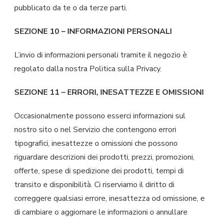
pubblicato da te o da terze parti.
SEZIONE 10 – INFORMAZIONI PERSONALI
L’invio di informazioni personali tramite il negozio è
regolato dalla nostra Politica sulla Privacy.
SEZIONE 11 – ERRORI, INESATTEZZE E OMISSIONI
Occasionalmente possono esserci informazioni sul
nostro sito o nel Servizio che contengono errori
tipografici, inesattezze o omissioni che possono
riguardare descrizioni dei prodotti, prezzi, promozioni,
offerte, spese di spedizione dei prodotti, tempi di
transito e disponibilità. Ci riserviamo il diritto di
correggere qualsiasi errore, inesattezza od omissione, e
di cambiare o aggiornare le informazioni o annullare