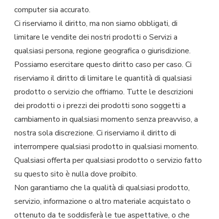
computer sia accurato.
Ci riserviamo il diritto, ma non siamo obbligati, di
limitare le vendite dei nostri prodotti o Servizi a
qualsiasi persona, regione geografica o giurisdizione.
Possiamo esercitare questo diritto caso per caso. Ci
riserviamo il diritto di limitare le quantità di qualsiasi
prodotto o servizio che offriamo. Tutte le descrizioni
dei prodotti o i prezzi dei prodotti sono soggetti a
cambiamento in qualsiasi momento senza preavviso, a
nostra sola discrezione. Ci riserviamo il diritto di
interrompere qualsiasi prodotto in qualsiasi momento.
Qualsiasi offerta per qualsiasi prodotto o servizio fatto
su questo sito è nulla dove proibito.
Non garantiamo che la qualità di qualsiasi prodotto,
servizio, informazione o altro materiale acquistato o
ottenuto da te soddisferà le tue aspettative, o che