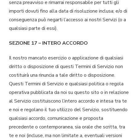
senza preavviso e rimarrai responsabile per tutti gli
importi dovuti fino alla data di risoluzione inclusa; e/o di
conseguenza può negarti l’accesso ai nostri Servizi (o a
qualsiasi parte di essi).
SEZIONE 17 – INTERO ACCORDO
Il nostro mancato esercizio o applicazione di qualsiasi
diritto o disposizione di questi Termini di Servizio non
costituirà una rinuncia a tale diritto o disposizione.
Questi Termini di Servizio e qualsiasi politica o regola
operativa pubblicata da noi su questo sito o in relazione
al Servizio costituiscono l’intero accordo e intesa tra te
e noi e regolano il tuo utilizzo del Servizio, sostituendo
qualsiasi accordo, comunicazione e proposta
precedente o contemporanea, sia orale che scritta, tra
te e noi (incluse, ma non limitate a, eventuali versioni