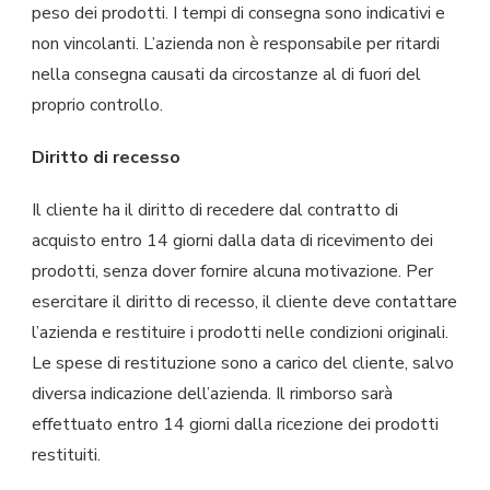
peso dei prodotti. I tempi di consegna sono indicativi e
non vincolanti. L’azienda non è responsabile per ritardi
nella consegna causati da circostanze al di fuori del
proprio controllo.
Diritto di recesso
Il cliente ha il diritto di recedere dal contratto di
acquisto entro 14 giorni dalla data di ricevimento dei
prodotti, senza dover fornire alcuna motivazione. Per
esercitare il diritto di recesso, il cliente deve contattare
l’azienda e restituire i prodotti nelle condizioni originali.
Le spese di restituzione sono a carico del cliente, salvo
diversa indicazione dell’azienda. Il rimborso sarà
effettuato entro 14 giorni dalla ricezione dei prodotti
restituiti.