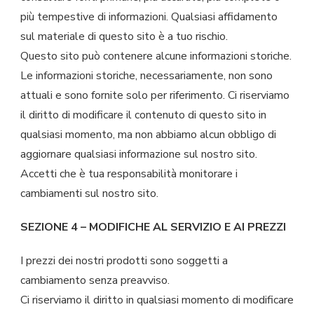
più tempestive di informazioni. Qualsiasi affidamento
sul materiale di questo sito è a tuo rischio.
Questo sito può contenere alcune informazioni storiche.
Le informazioni storiche, necessariamente, non sono
attuali e sono fornite solo per riferimento. Ci riserviamo
il diritto di modificare il contenuto di questo sito in
qualsiasi momento, ma non abbiamo alcun obbligo di
aggiornare qualsiasi informazione sul nostro sito.
Accetti che è tua responsabilità monitorare i
cambiamenti sul nostro sito.
SEZIONE 4 – MODIFICHE AL SERVIZIO E AI PREZZI
I prezzi dei nostri prodotti sono soggetti a
cambiamento senza preavviso.
Ci riserviamo il diritto in qualsiasi momento di modificare