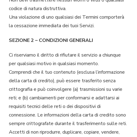
codice di natura distruttiva.
Una violazione di uno qualsiasi dei Termini comporterà
la cessazione immediata dei tuoi Servizi.
SEZIONE 2 – CONDIZIONI GENERALI
Ci riserviamo il diritto di rifiutare il servizio a chiunque
per qualsiasi motivo in qualsiasi momento.
Comprendi che il tuo contenuto (esclusa l’informazione
della carta di credito), può essere trasferito senza
crittografia e può coinvolgere (a) trasmissioni su varie
reti; e (b) cambiamenti per conformarsi e adattarsi ai
requisiti tecnici delle reti o dei dispositivi di
connessione. Le informazioni della carta di credito sono
sempre crittografate durante il trasferimento sulle reti.
Accetti di non riprodurre, duplicare, copiare, vendere,