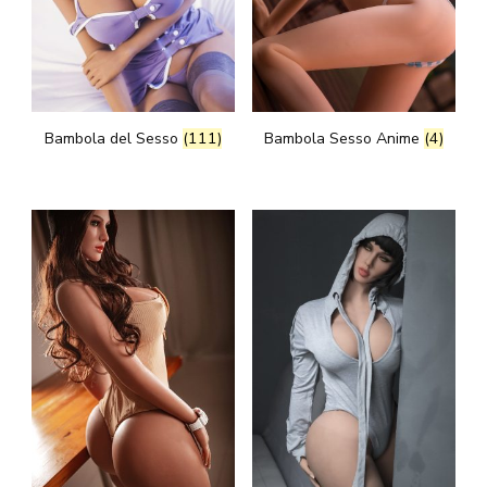
Bambola del Sesso
(111)
Bambola Sesso Anime
(4)