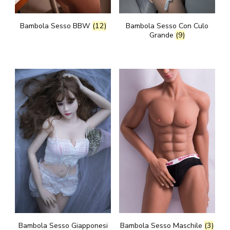
Bambola Sesso BBW
(12)
Bambola Sesso Con Culo
Grande
(9)
Bambola Sesso Giapponesi
Bambola Sesso Maschile
(3)