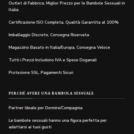
Outlet di Fabbrica, Miglior Prezzo per le Bambole Sessuali in
Italia
Certificazione ISO Completa, Qualità Garantita al 100%
Imballaggio Discreto, Consegna Riservata
Magazzino Basato in Italia/Europa, Consegna Veloce
Tutti i Prezzi Includono IVA e Spese Doganali
Protezione SSL, Pagamenti Sicuri
PERCHÉ AVERE UNA BAMBOLA SESSUALE
Partner Ideale per Dormire/Compagnia
Le bambole sessuali hanno una figura perfetta per
adattarsi ai tuoi gusti