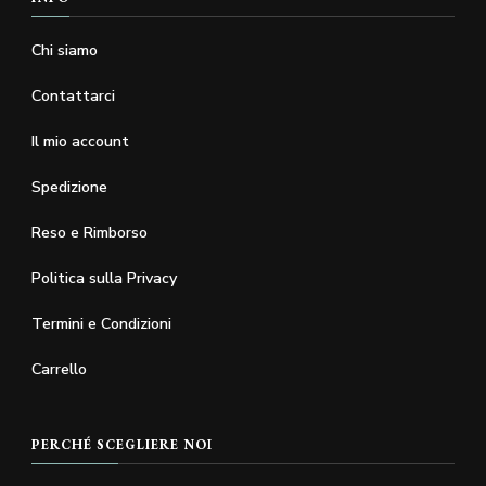
Chi siamo
Contattarci
Il mio account
Spedizione
Reso e Rimborso
Politica sulla Privacy
Termini e Condizioni
Carrello
PERCHÉ SCEGLIERE NOI