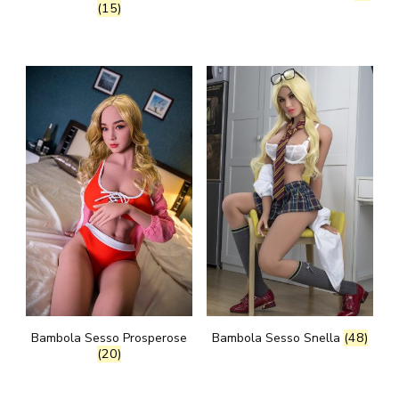
(15)
Bambola Sesso Prosperose
Bambola Sesso Snella
(48)
(20)