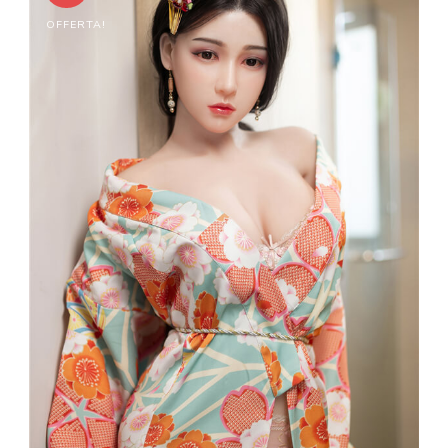
OFFERTA!