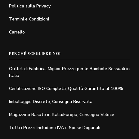
Politica sulla Privacy
Termini e Condizioni
Carrello
PERCHÉ SCEGLIERE NOI
Outlet di Fabbrica, Miglior Prezzo per le Bambole Sessuali in
Italia
Certificazione ISO Completa, Qualità Garantita al 100%
Imballaggio Discreto, Consegna Riservata
Magazzino Basato in Italia/Europa, Consegna Veloce
Tutti i Prezzi Includono IVA e Spese Doganali