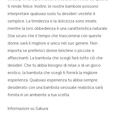
ti rende felice. Inoltre, le nostre bambole possono
interpretare qualsiasi ruolo tu desideri: vestirle è
semplice. La timidezza e la dolcezza sono innate,
mentre la loro obbedienza è una caratteristica naturale.
Stai sicuro che il tempo che trascorrerai con queste
donne sarà il migliore e unico nel suo genere. Non
importa se preferisci donne birichine o piccole e
affascinanti. La bambola che scegli farà tutto ciò che
desideri. Che tu abbia bisogno di relax o di un gioco
erotico, la bambola che scegli ti fornirà la migliore
esperienza. Qualsiasi esperienza tu abbia sempre
desiderato con una bambola sessuale realistica sarà
fornita in un ambiente a tua scelta.
Informazioni su Sakura: