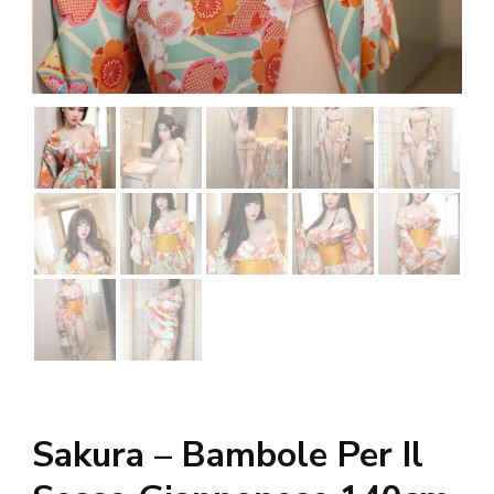
Sakura – Bambole Per Il