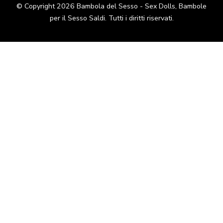
© Copyright 2026
Bambola del Sesso - Sex Dolls​, Bambole
per il Sesso Saldi
. Tutti i diritti riservati.