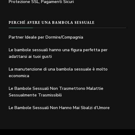
Protezione SSL, Pagamenti Sicuri
PERCHÉ AVERE UNA BAMBOLA SESSUALE
Partner Ideale per Dormire/Compagnia
Le bambole sessuali hanno una figura perfetta per
adattarsi ai tuoi gusti
La manutenzione di una bambola sessuale è molto
economica
Le Bambole Sessuali Non Trasmettono Malattie
Sessualmente Trasmissibili
Le Bambole Sessuali Non Hanno Mai Sbalzi d’Umore