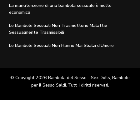
La manutenzione di una bambola sessuale è molto
economica
Le Bambole Sessuali Non Trasmettono Malattie
Sessualmente Trasmissibili
Le Bambole Sessuali Non Hanno Mai Sbalzi d’Umore
© Copyright 2026
Bambola del Sesso - Sex Dolls​, Bambole
per il Sesso Saldi
. Tutti i diritti riservati.