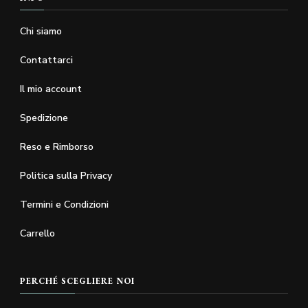
Chi siamo
Contattarci
Il mio account
Spedizione
Reso e Rimborso
Politica sulla Privacy
Termini e Condizioni
Carrello
PERCHÉ SCEGLIERE NOI