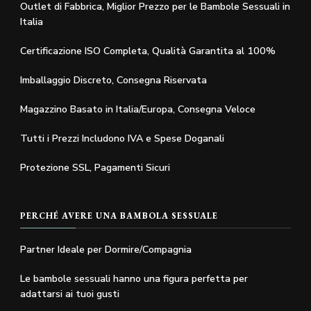
Outlet di Fabbrica, Miglior Prezzo per le Bambole Sessuali in
Italia
Certificazione ISO Completa, Qualità Garantita al 100%
Imballaggio Discreto, Consegna Riservata
Magazzino Basato in Italia/Europa, Consegna Veloce
Tutti i Prezzi Includono IVA e Spese Doganali
Protezione SSL, Pagamenti Sicuri
PERCHÉ AVERE UNA BAMBOLA SESSUALE
Partner Ideale per Dormire/Compagnia
Le bambole sessuali hanno una figura perfetta per
adattarsi ai tuoi gusti