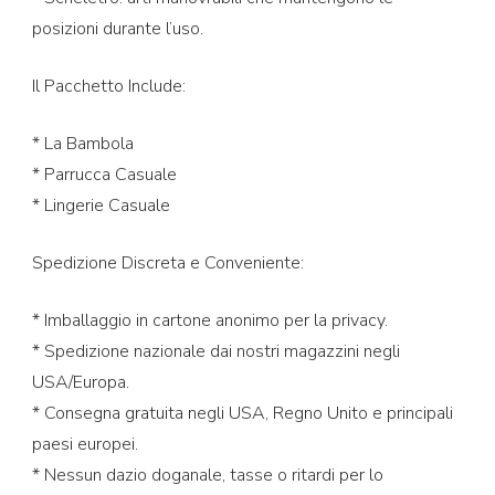
posizioni durante l’uso.
Il Pacchetto Include:
* La Bambola
* Parrucca Casuale
* Lingerie Casuale
Spedizione Discreta e Conveniente:
* Imballaggio in cartone anonimo per la privacy.
* Spedizione nazionale dai nostri magazzini negli
USA/Europa.
* Consegna gratuita negli USA, Regno Unito e principali
paesi europei.
* Nessun dazio doganale, tasse o ritardi per lo