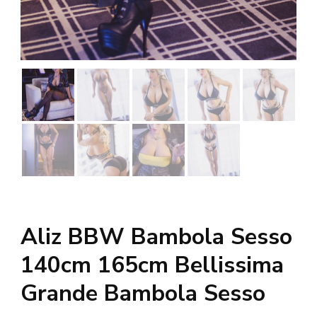
Aliz BBW Bambola Sesso
140cm 165cm Bellissima
Grande Bambola Sesso