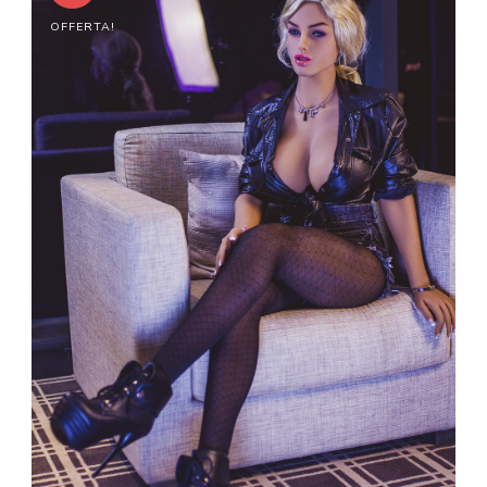
OFFERTA!