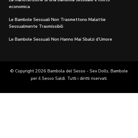
economica
Le Bambole Sessuali Non Trasmettono Malattie
Sessualmente Trasmissibili
Le Bambole Sessuali Non Hanno Mai Sbalzi d’Umore
© Copyright 2026
Bambola del Sesso - Sex Dolls​, Bambole
per il Sesso Saldi
. Tutti i diritti riservati.