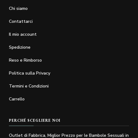
Chi siamo
Contattarci
Il mio account
Spedizione
Reso e Rimborso
Politica sulla Privacy
Termini e Condizioni
Carrello
PERCHÉ SCEGLIERE NOI
Outlet di Fabbrica, Miglior Prezzo per le Bambole Sessuali in