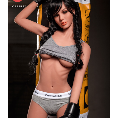
OFFERTA!