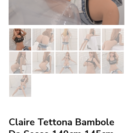
Claire Tettona Bambole