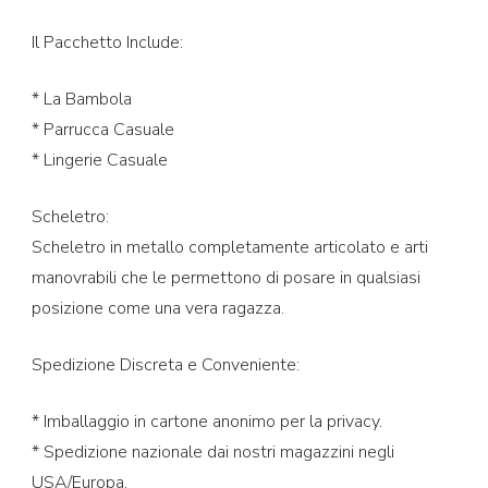
Il Pacchetto Include:
* La Bambola
* Parrucca Casuale
* Lingerie Casuale
Scheletro:
Scheletro in metallo completamente articolato e arti
manovrabili che le permettono di posare in qualsiasi
posizione come una vera ragazza.
Spedizione Discreta e Conveniente:
* Imballaggio in cartone anonimo per la privacy.
* Spedizione nazionale dai nostri magazzini negli
USA/Europa.