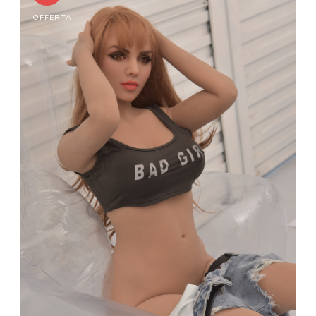
OFFERTA!