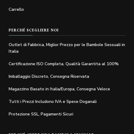
Carrello
PERCHÉ SCEGLIERE NOI
Outlet di Fabbrica, Miglior Prezzo per le Bambole Sessuali in
Italia
Certificazione ISO Completa, Qualità Garantita al 100%
Imballaggio Discreto, Consegna Riservata
Magazzino Basato in Italia/Europa, Consegna Veloce
Tutti i Prezzi Includono IVA e Spese Doganali
Protezione SSL, Pagamenti Sicuri