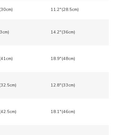
(30cm)
11.2″(28.5cm)
3cm)
14.2″(36cm)
(41cm)
18.9″(48cm)
(32.5cm)
12.8″(33cm)
(42.5cm)
18.1″(46cm)