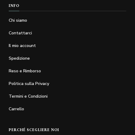
INFO
Chi siamo
Contattarci
Il mio account
Spedizione
Reso e Rimborso
Politica sulla Privacy
Termini e Condizioni
Carrello
PERCHÉ SCEGLIERE NOI