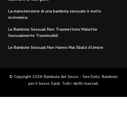
La manutenzione di una bambola sessuale è molto
economica
Le Bambole Sessuali Non Trasmettono Malattie
Sessualmente Trasmissibili
Le Bambole Sessuali Non Hanno Mai Sbalzi d’Umore
© Copyright 2026
Bambola del Sesso - Sex Dolls​, Bambole
per il Sesso Saldi
. Tutti i diritti riservati.