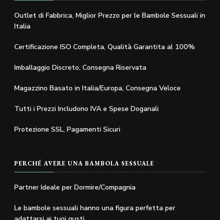
Outlet di Fabbrica, Miglior Prezzo per le Bambole Sessuali in
Italia
Certificazione ISO Completa, Qualità Garantita al 100%
Imballaggio Discreto, Consegna Riservata
Magazzino Basato in Italia/Europa, Consegna Veloce
Tutti i Prezzi Includono IVA e Spese Doganali
Protezione SSL, Pagamenti Sicuri
PERCHÉ AVERE UNA BAMBOLA SESSUALE
Partner Ideale per Dormire/Compagnia
Le bambole sessuali hanno una figura perfetta per
adattarsi ai tuoi gusti