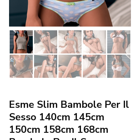
Esme Slim Bambole Per Il
Sesso 140cm 145cm
150cm 158cm 168cm