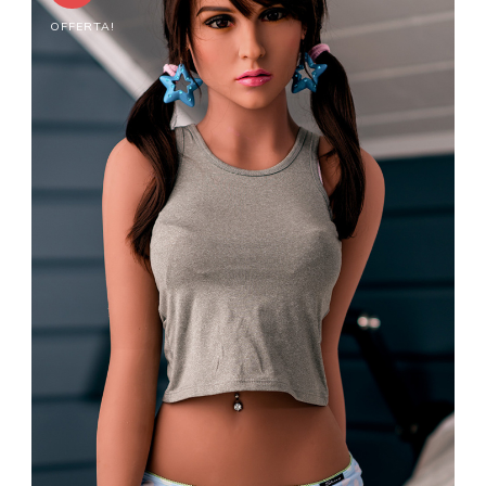
OFFERTA!