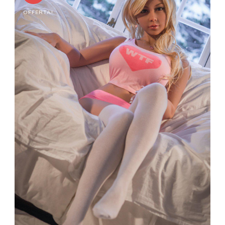
OFFERTA!