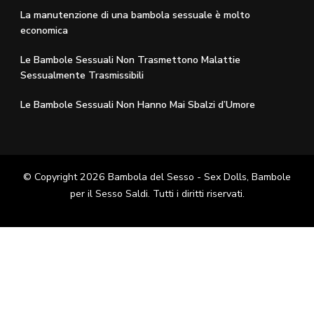
La manutenzione di una bambola sessuale è molto
economica
Le Bambole Sessuali Non Trasmettono Malattie
Sessualmente Trasmissibili
Le Bambole Sessuali Non Hanno Mai Sbalzi d’Umore
© Copyright 2026
Bambola del Sesso - Sex Dolls​, Bambole
per il Sesso Saldi
. Tutti i diritti riservati.