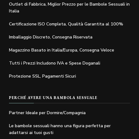
Outlet di Fabbrica, Miglior Prezzo per le Bambole Sessuali in
Italia
Certificazione ISO Completa, Qualità Garantita al 100%
Imballaggio Discreto, Consegna Riservata
Magazzino Basato in Italia/Europa, Consegna Veloce
Tutti i Prezzi Includono IVA e Spese Doganali
Protezione SSL, Pagamenti Sicuri
PERCHÉ AVERE UNA BAMBOLA SESSUALE
Partner Ideale per Dormire/Compagnia
Le bambole sessuali hanno una figura perfetta per
adattarsi ai tuoi gusti