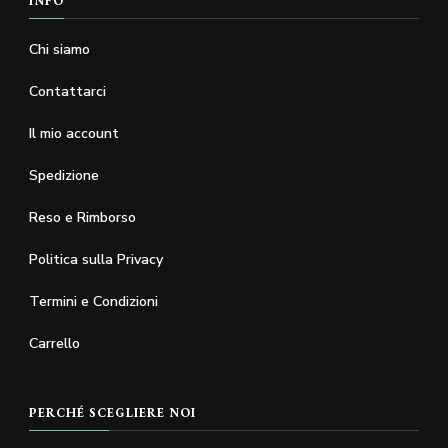
INFO
Chi siamo
Contattarci
Il mio account
Spedizione
Reso e Rimborso
Politica sulla Privacy
Termini e Condizioni
Carrello
PERCHÉ SCEGLIERE NOI