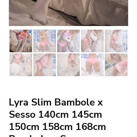
Lyra Slim Bambole x
Sesso 140cm 145cm
150cm 158cm 168cm