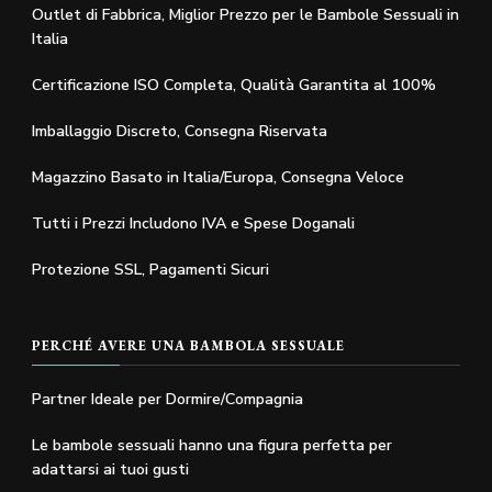
Outlet di Fabbrica, Miglior Prezzo per le Bambole Sessuali in
Italia
Certificazione ISO Completa, Qualità Garantita al 100%
Imballaggio Discreto, Consegna Riservata
Magazzino Basato in Italia/Europa, Consegna Veloce
Tutti i Prezzi Includono IVA e Spese Doganali
Protezione SSL, Pagamenti Sicuri
PERCHÉ AVERE UNA BAMBOLA SESSUALE
Partner Ideale per Dormire/Compagnia
Le bambole sessuali hanno una figura perfetta per
adattarsi ai tuoi gusti