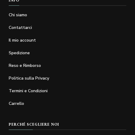
INFO
Chi siamo
Contattarci
Il mio account
Spedizione
Reso e Rimborso
Politica sulla Privacy
Termini e Condizioni
Carrello
PERCHÉ SCEGLIERE NOI