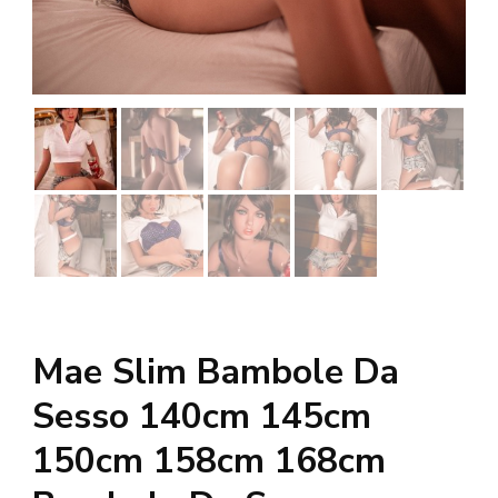
Mae Slim Bambole Da
Sesso 140cm 145cm
150cm 158cm 168cm