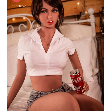
OFFERTA!