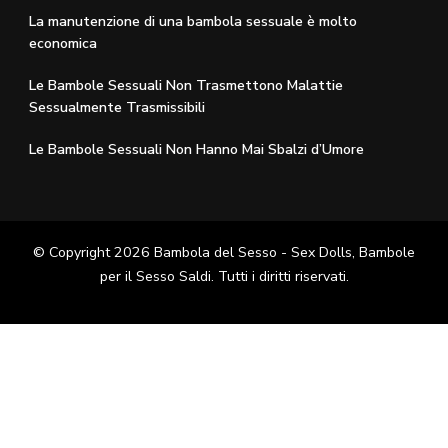
La manutenzione di una bambola sessuale è molto
economica
Le Bambole Sessuali Non Trasmettono Malattie
Sessualmente Trasmissibili
Le Bambole Sessuali Non Hanno Mai Sbalzi d’Umore
© Copyright 2026
Bambola del Sesso - Sex Dolls​, Bambole
per il Sesso Saldi
. Tutti i diritti riservati.