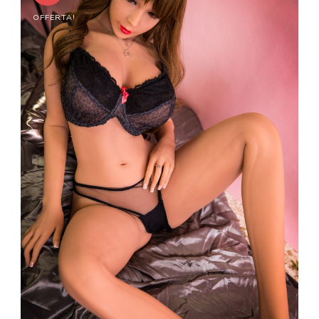
OFFERTA!