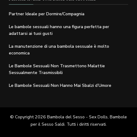
Partner Ideale per Dormire/Compagnia
Le bambole sessuali hanno una figura perfetta per
adattarsi ai tuoi gusti
La manutenzione di una bambola sessuale è molto
economica
Le Bambole Sessuali Non Trasmettono Malattie
Sessualmente Trasmissibili
Le Bambole Sessuali Non Hanno Mai Sbalzi d’Umore
© Copyright 2026
Bambola del Sesso - Sex Dolls​, Bambole
per il Sesso Saldi
. Tutti i diritti riservati.