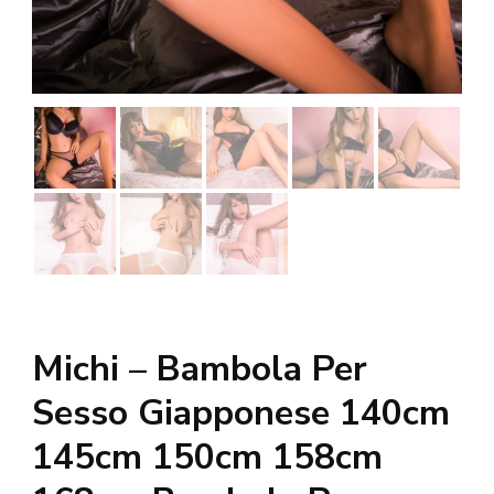
Michi – Bambola Per
Sesso Giapponese 140cm
145cm 150cm 158cm