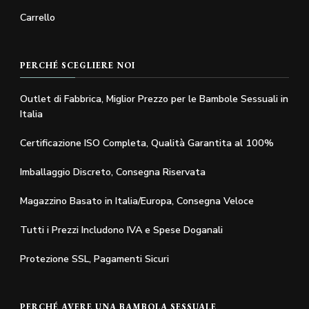
Carrello
PERCHÉ SCEGLIERE NOI
Outlet di Fabbrica, Miglior Prezzo per le Bambole Sessuali in
Italia
Certificazione ISO Completa, Qualità Garantita al 100%
Imballaggio Discreto, Consegna Riservata
Magazzino Basato in Italia/Europa, Consegna Veloce
Tutti i Prezzi Includono IVA e Spese Doganali
Protezione SSL, Pagamenti Sicuri
PERCHÉ AVERE UNA BAMBOLA SESSUALE