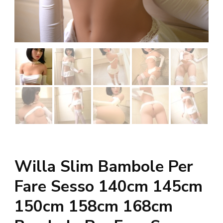
Willa Slim Bambole Per
Fare Sesso 140cm 145cm
150cm 158cm 168cm