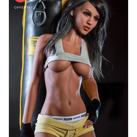
OFFERTA!