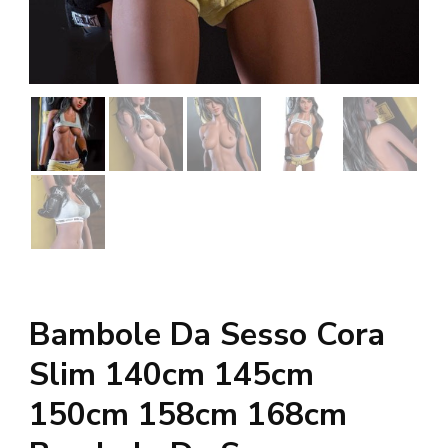
Bambole Da Sesso Cora
Slim 140cm 145cm
150cm 158cm 168cm