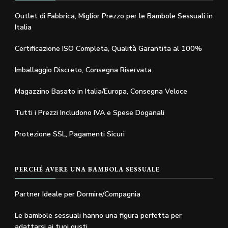
Outlet di Fabbrica, Miglior Prezzo per le Bambole Sessuali in
Italia
Certificazione ISO Completa, Qualità Garantita al 100%
Imballaggio Discreto, Consegna Riservata
Magazzino Basato in Italia/Europa, Consegna Veloce
Tutti i Prezzi Includono IVA e Spese Doganali
Protezione SSL, Pagamenti Sicuri
PERCHÉ AVERE UNA BAMBOLA SESSUALE
Partner Ideale per Dormire/Compagnia
Le bambole sessuali hanno una figura perfetta per
adattarsi ai tuoi gusti