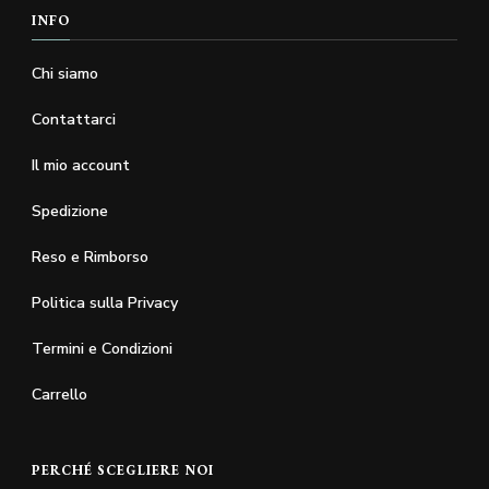
INFO
Chi siamo
Contattarci
Il mio account
Spedizione
Reso e Rimborso
Politica sulla Privacy
Termini e Condizioni
Carrello
PERCHÉ SCEGLIERE NOI