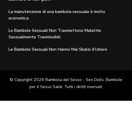
La manutenzione di una bambola sessuale è molto
economica
Le Bambole Sessuali Non Trasmettono Malattie
Sessualmente Trasmissibili
Le Bambole Sessuali Non Hanno Mai Sbalzi d’Umore
© Copyright 2026
Bambola del Sesso - Sex Dolls​, Bambole
per il Sesso Saldi
. Tutti i diritti riservati.