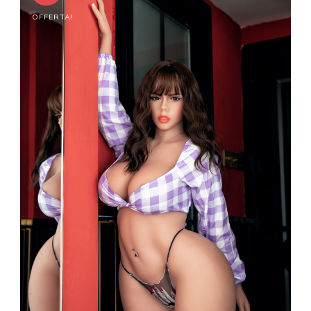
OFFERTA!