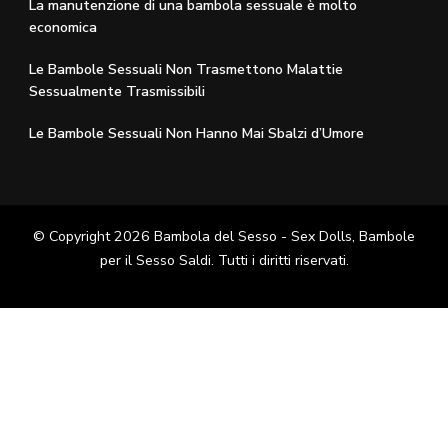
La manutenzione di una bambola sessuale è molto
economica
Le Bambole Sessuali Non Trasmettono Malattie
Sessualmente Trasmissibili
Le Bambole Sessuali Non Hanno Mai Sbalzi d’Umore
© Copyright 2026
Bambola del Sesso - Sex Dolls​, Bambole
per il Sesso Saldi
. Tutti i diritti riservati.