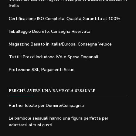
Italia
Certificazione ISO Completa, Qualità Garantita al 100%
Imballaggio Discreto, Consegna Riservata
Magazzino Basato in Italia/Europa, Consegna Veloce
Tutti i Prezzi Includono IVA e Spese Doganali
Protezione SSL, Pagamenti Sicuri
PERCHÉ AVERE UNA BAMBOLA SESSUALE
Partner Ideale per Dormire/Compagnia
Le bambole sessuali hanno una figura perfetta per
adattarsi ai tuoi gusti