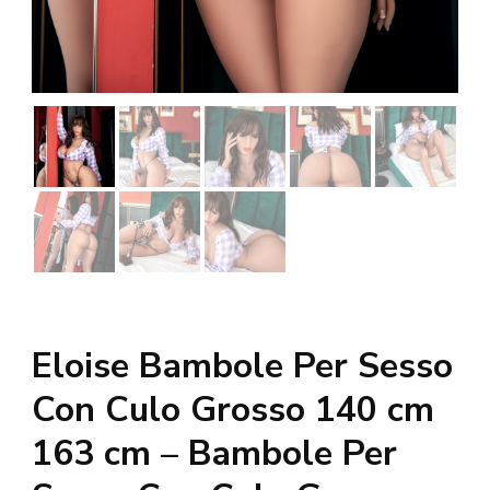
Eloise Bambole Per Sesso
Con Culo Grosso 140 cm
163 cm – Bambole Per