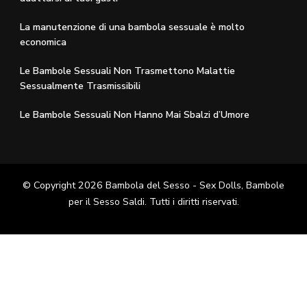
La manutenzione di una bambola sessuale è molto
economica
Le Bambole Sessuali Non Trasmettono Malattie
Sessualmente Trasmissibili
Le Bambole Sessuali Non Hanno Mai Sbalzi d’Umore
© Copyright 2026
Bambola del Sesso - Sex Dolls​, Bambole
per il Sesso Saldi
. Tutti i diritti riservati.