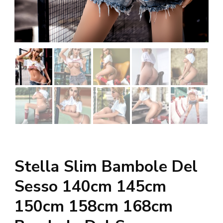
Stella Slim Bambole Del
Sesso 140cm 145cm
150cm 158cm 168cm