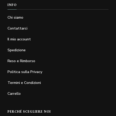
INFO
Chi siamo
Contattarci
Il mio account
Spedizione
Reso e Rimborso
Politica sulla Privacy
Termini e Condizioni
Carrello
PERCHÉ SCEGLIERE NOI