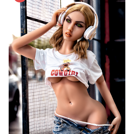
OFFERTA!